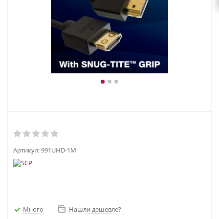
Артикул:
991UHD-1M
Много
Нашли дешевле?