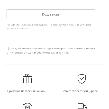
Под заказ
Наши менеджеры обязательно свяжутся с вами и уточнят
условия заказа
Цена действительна только для интернет-магазина и может
отличаться от цен в розничных магазинах
Приятные подарки и бонусы
Весь товар сертифицирован