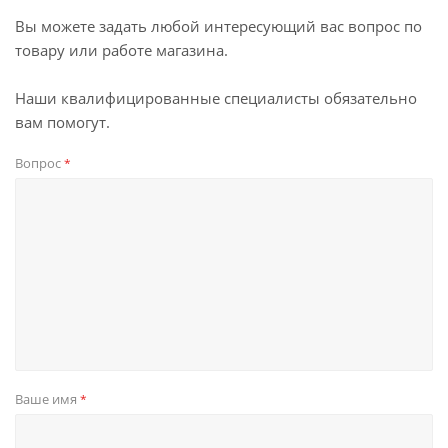
Вы можете задать любой интересующий вас вопрос по
товару или работе магазина.
Наши квалифицированные специалисты обязательно
вам помогут.
Вопрос
*
Ваше имя
*