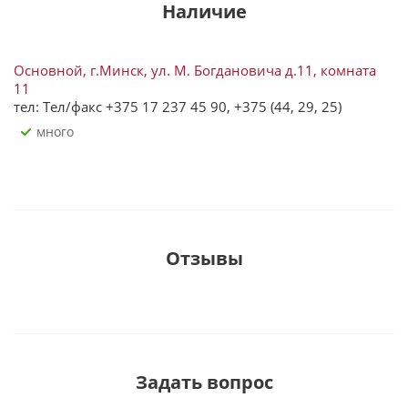
Наличие
Основной, г.Минск, ул. М. Богдановича д.11, комната
11
тел: Тел/факс +375 17 237 45 90, +375 (44, 29, 25)
Много
Отзывы
Задать вопрос