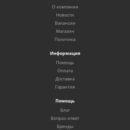
О компании
Новости
Вакансии
Магазин
Политика
Информация
Помощь
Оплата
Доставка
Гарантия
Помощь
Блог
Вопрос-ответ
Бренды