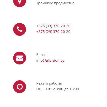
Троицкое предместье
+375 (33) 370-20-20
+375 (29) 370-20-20
E-mail
info@allvision.by
Режим работы
Пн. – Пт.: с 9:00 до 18:00