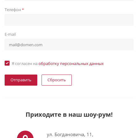
Телефон
*
E-mail
Я согласен на
обработку персональных данных
Сбросить
Приходите в наш шоу-рум!
ул. Богдановича, 11,