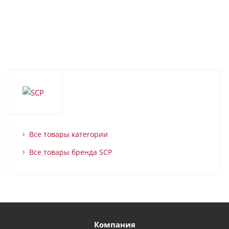
Все товары категории
Все товары бренда SCP
Компания