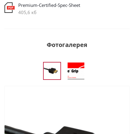
Premium-Certified-Spec-Sheet
405,6 кб
Фотогалерея