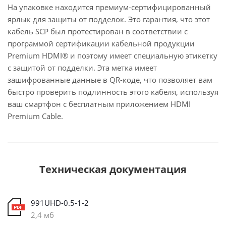
На упаковке находится премиум-сертифицированный
ярлык для защиты от подделок. Это гарантия, что этот
кабель SCP был протестирован в соответствии с
программой сертификации кабельной продукции
Premium HDMI® и поэтому имеет специальную этикетку
с защитой от подделки. Эта метка имеет
зашифрованные данные в QR-коде, что позволяет вам
быстро проверить подлинность этого кабеля, используя
ваш смартфон с бесплатным приложением HDMI
Premium Cable.
Техническая документация
991UHD-0.5-1-2
2,4 мб