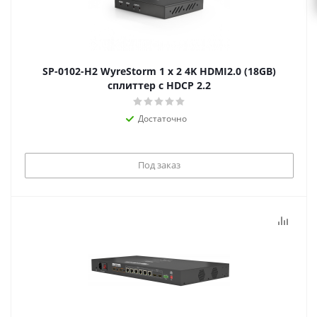
SP-0102-H2 WyreStorm 1 x 2 4K HDMI2.0 (18GB)
сплиттер с HDCP 2.2
Достаточно
Под заказ