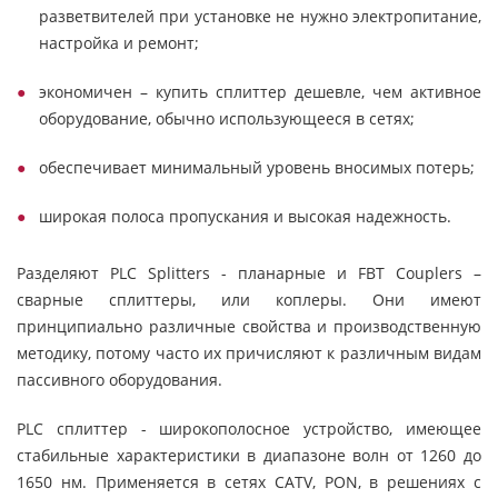
разветвителей при установке не нужно электропитание,
настройка и ремонт;
экономичен – купить сплиттер дешевле, чем активное
оборудование, обычно использующееся в сетях;
обеспечивает минимальный уровень вносимых потерь;
широкая полоса пропускания и высокая надежность.
Разделяют PLC Splitters - планарные и FBT Couplers –
сварные сплиттеры, или коплеры. Они имеют
принципиально различные свойства и производственную
методику, потому часто их причисляют к различным видам
пассивного оборудования.
PLC сплиттер - широкополосное устройство, имеющее
стабильные характеристики в диапазоне волн от 1260 до
1650 нм. Применяется в сетях CATV, PON, в решениях с