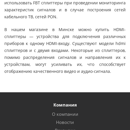
использовать FBT сплиттеры при проведении мониторинга
характеристик сигналов и в случае построения сетей
кабельного ТВ, сетей PON.
В нашем магазине в Минске можно купить HDMI-
сплиттеры — устройства для подключения различных
приборов к одному HDMI-входу. Существуют модели hdmi
сплиттеров и с двумя входами. Некоторые из сплиттеров,
помимо распределения сигналов и направления их к
устройствам, могут усиливать их, что способствует
отображению качественного видео и аудио-сигнала.
Компания
О компании
Новости