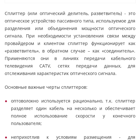
Сплиттер (или оптический делитель, разветвитель) - это
оптическое устройство пассивного типа, используемое для
разделения или объединения мощности оптического
сигнала. При необходимости установления связи между
провайдером и клиентом сплиттер функционирует как
«разветвитель», в обратном случае – как «соединитель».
Применяются они в линиях передачи кабельного
телевидения CATV, сетях передачи данных, для
отслеживания характеристик оптического сигнала.
Основные важные черты сплиттеров:
оптоволокно используется рационально, т.к. сплиттер
разделяет один кабель на несколько и обеспечивает
полное использование скорости у конечного
пользователя;
неприхотлив к условиям размещения - для