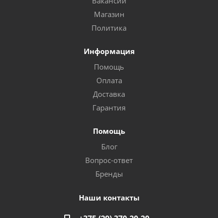
Вакансии
Магазин
Политика
Информация
Помощь
Оплата
Доставка
Гарантия
Помощь
Блог
Вопрос-ответ
Бренды
Наши контакты