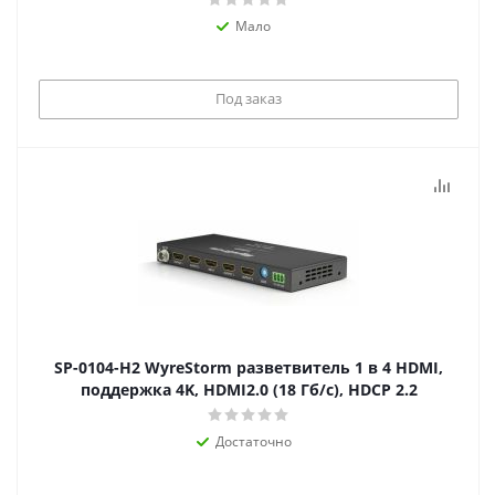
Мало
Под заказ
SP-0104-H2 WyreStorm разветвитель 1 в 4 HDMI,
поддержка 4K, HDMI2.0 (18 Гб/с), HDCP 2.2
Достаточно